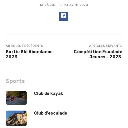
MIS À JOUR LE 24 AVRIL 2023
ARTICLES PRÉCÉDENTS
ARTICLES SUIVANTS
Sortie Ski Abondance -
Compétition Escalade
2023
Jeunes - 2023
Sports
Club de kayak
Club d'escalade