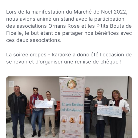
Lors de la manifestation du Marché de Noël 2022,
nous avions animé un stand avec la participation
des associations Ornans Rose et les P'tits Bouts de
Ficelle, le but étant de partager nos bénéfices avec
ces deux associations.
La soirée crêpes - karaoké a donc été l'occasion de
se revoir et d'organiser une remise de chèque !