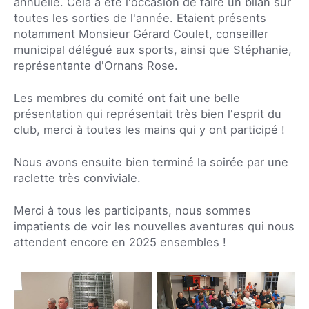
annuelle. Cela a été l'occasion de faire un bilan sur
toutes les sorties de l'année. Etaient présents
notamment Monsieur Gérard Coulet, conseiller
municipal délégué aux sports, ainsi que Stéphanie,
représentante d'Ornans Rose.
Les membres du comité ont fait une belle
présentation qui représentait très bien l'esprit du
club, merci à toutes les mains qui y ont participé !
Nous avons ensuite bien terminé la soirée par une
raclette très conviviale.
Merci à tous les participants, nous sommes
impatients de voir les nouvelles aventures qui nous
attendent encore en 2025 ensembles !