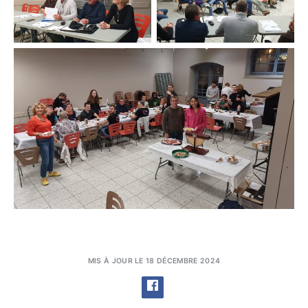
MIS À JOUR LE 18 DÉCEMBRE 2024