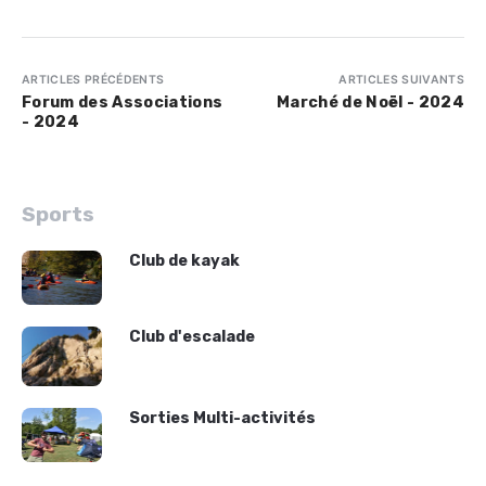
ARTICLES PRÉCÉDENTS
ARTICLES SUIVANTS
Forum des Associations
Marché de Noël - 2024
- 2024
Sports
Club de kayak
Club d'escalade
Sorties Multi-activités